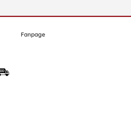
Fanpage