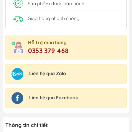
Sản phẩm được bảo hành
Giao hàng nhanh chóng
Hỗ trợ mua hàng
0353 379 468
Liên hệ qua Zalo
Liên hệ qua Facebook
Thông tin chi tiết