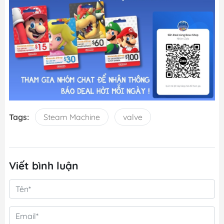
Tags:
Steam Machine
valve
Viết bình luận