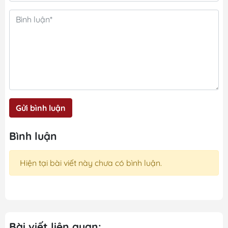
Gửi bình luận
Bình luận
Hiện tại bài viết này chưa có bình luận.
Bài viết liên quan: