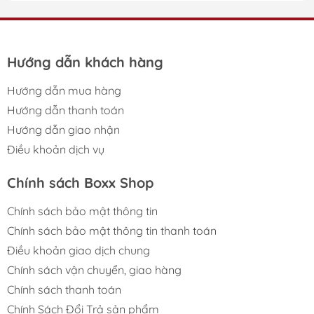
Hướng dẫn khách hàng
Hướng dẫn mua hàng
Hướng dẫn thanh toán
Hướng dẫn giao nhận
Điều khoản dịch vụ
Chính sách Boxx Shop
Chính sách bảo mật thông tin
Chính sách bảo mật thông tin thanh toán
Điều khoản giao dịch chung
Chính sách vận chuyển, giao hàng
Chính sách thanh toán
Chính Sách Đổi Trả sản phẩm