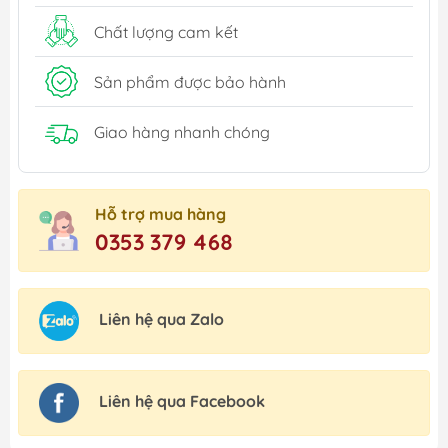
Chất lượng cam kết
Sản phẩm được bảo hành
Giao hàng nhanh chóng
Hỗ trợ mua hàng
0353 379 468
Liên hệ qua Zalo
Liên hệ qua Facebook