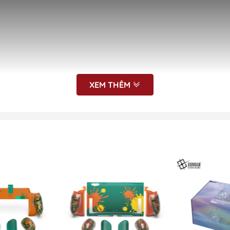
XEM THÊM