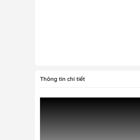
Thông tin chi tiết