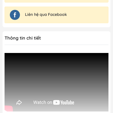
Liên hệ qua Facebook
Thông tin chi tiết