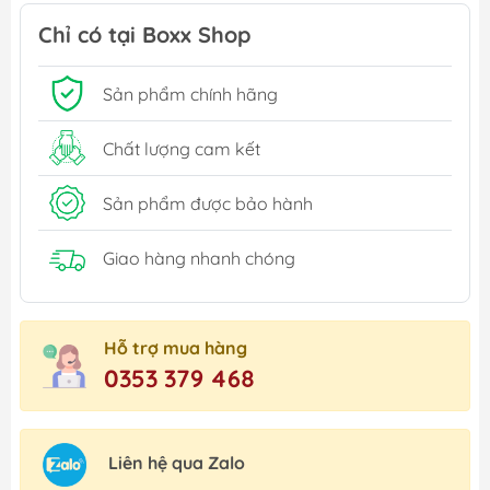
Chỉ có tại Boxx Shop
Sản phẩm chính hãng
Chất lượng cam kết
Sản phẩm được bảo hành
Giao hàng nhanh chóng
Hỗ trợ mua hàng
0353 379 468
Liên hệ qua Zalo