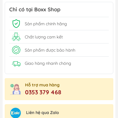
Chỉ có tại Boxx Shop
Sản phẩm chính hãng
Chất lượng cam kết
Sản phẩm được bảo hành
Giao hàng nhanh chóng
Hỗ trợ mua hàng
0353 379 468
Liên hệ qua Zalo