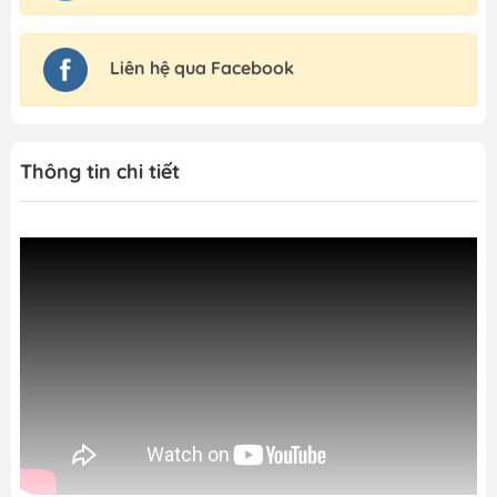
Liên hệ qua Facebook
Thông tin chi tiết