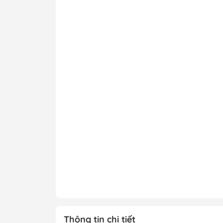
Thông tin chi tiết