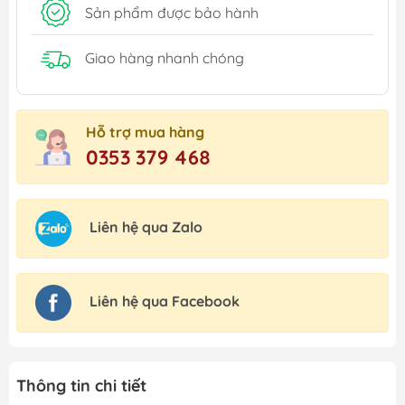
Sản phẩm được bảo hành
Giao hàng nhanh chóng
Hỗ trợ mua hàng
0353 379 468
Liên hệ qua Zalo
Liên hệ qua Facebook
Thông tin chi tiết