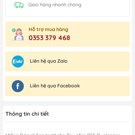
Giao hàng nhanh chóng
Hỗ trợ mua hàng
0353 379 468
Liên hệ qua Zalo
Liên hệ qua Facebook
Thông tin chi tiết