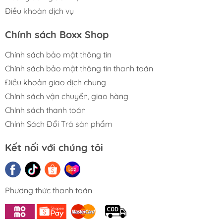
Điều khoản dịch vụ
Chính sách Boxx Shop
Chính sách bảo mật thông tin
Chính sách bảo mật thông tin thanh toán
Điều khoản giao dịch chung
Chính sách vận chuyển, giao hàng
Chính sách thanh toán
Chính Sách Đổi Trả sản phẩm
Kết nối với chúng tôi
Phương thức thanh toán