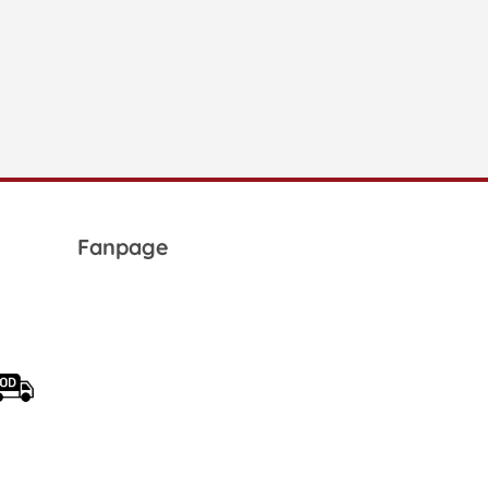
Fanpage