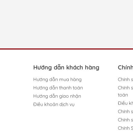
Hướng dẫn khách hàng
Chín
Hướng dẫn mua hàng
Chính 
Hướng dẫn thanh toán
Chính 
toán
Hướng dẫn giao nhận
Điều 
Điều khoản dịch vụ
Chính 
Chính 
Chính 