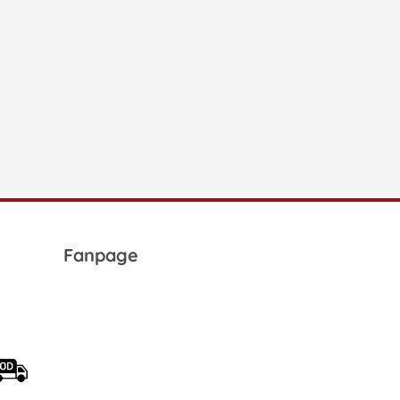
Fanpage