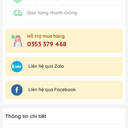
Giao hàng nhanh chóng
Hỗ trợ mua hàng
0353 379 468
Liên hệ qua Zalo
Liên hệ qua Facebook
Thông tin chi tiết