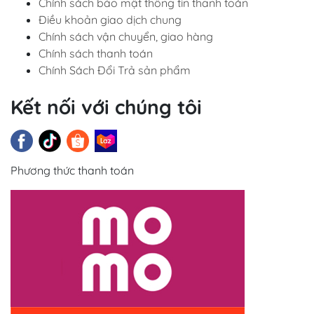
Chính sách bảo mật thông tin thanh toán
Điều khoản giao dịch chung
Chính sách vận chuyển, giao hàng
Chính sách thanh toán
Chính Sách Đổi Trả sản phẩm
Kết nối với chúng tôi
Phương thức thanh toán