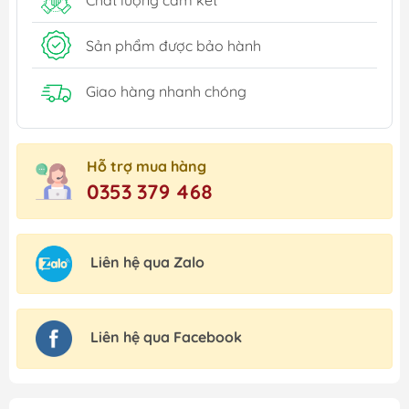
Sản phẩm được bảo hành
Giao hàng nhanh chóng
Hỗ trợ mua hàng
0353 379 468
Liên hệ qua Zalo
Liên hệ qua Facebook