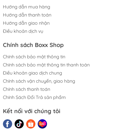
Hướng dẫn mua hàng
Hướng dẫn thanh toán
Hướng dẫn giao nhận
Điều khoản dịch vụ
Chính sách Boxx Shop
Chính sách bảo mật thông tin
Chính sách bảo mật thông tin thanh toán
Điều khoản giao dịch chung
Chính sách vận chuyển, giao hàng
Chính sách thanh toán
Chính Sách Đổi Trả sản phẩm
Kết nối với chúng tôi