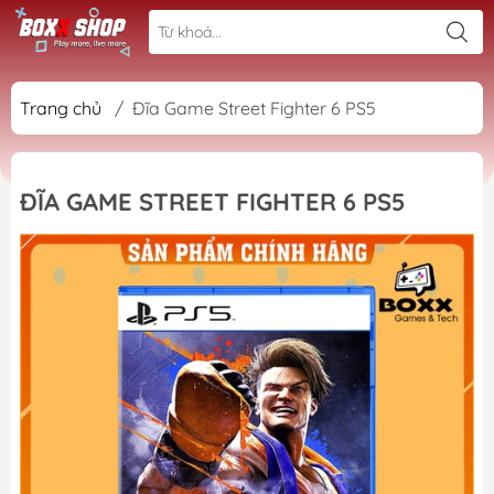
Trang chủ
/
Đĩa Game Street Fighter 6 PS5
ĐĨA GAME STREET FIGHTER 6 PS5