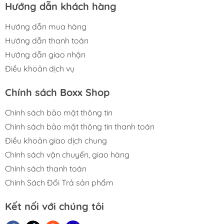
Hướng dẫn khách hàng
Hướng dẫn mua hàng
Hướng dẫn thanh toán
Hướng dẫn giao nhận
Điều khoản dịch vụ
Chính sách Boxx Shop
Chính sách bảo mật thông tin
Chính sách bảo mật thông tin thanh toán
Điều khoản giao dịch chung
Chính sách vận chuyển, giao hàng
Chính sách thanh toán
Chính Sách Đổi Trả sản phẩm
Kết nối với chúng tôi