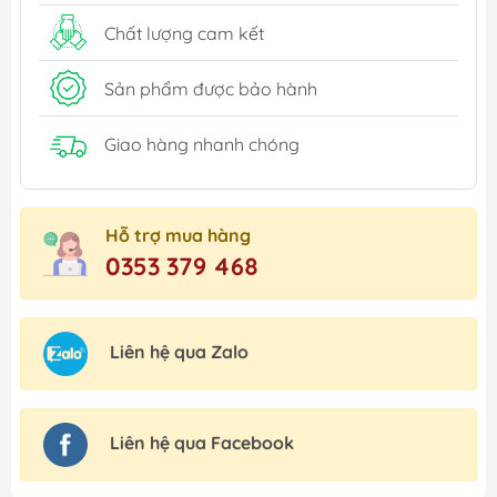
Chất lượng cam kết
Sản phẩm được bảo hành
Giao hàng nhanh chóng
Hỗ trợ mua hàng
0353 379 468
Liên hệ qua Zalo
Liên hệ qua Facebook