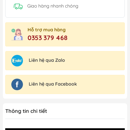
Giao hàng nhanh chóng
Hỗ trợ mua hàng
0353 379 468
Liên hệ qua Zalo
Liên hệ qua Facebook
Thông tin chi tiết