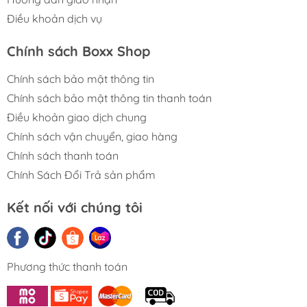
Điều khoản dịch vụ
Chính sách Boxx Shop
Chính sách bảo mật thông tin
Chính sách bảo mật thông tin thanh toán
Điều khoản giao dịch chung
Chính sách vận chuyển, giao hàng
Chính sách thanh toán
Chính Sách Đổi Trả sản phẩm
Kết nối với chúng tôi
Phương thức thanh toán