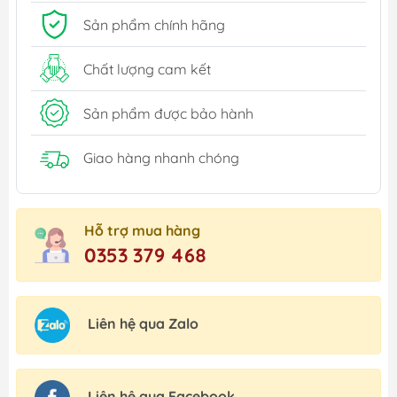
Sản phẩm chính hãng
Chất lượng cam kết
Sản phẩm được bảo hành
Giao hàng nhanh chóng
Hỗ trợ mua hàng
0353 379 468
Liên hệ qua Zalo
Liên hệ qua Facebook