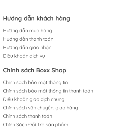
Hướng dẫn khách hàng
Hướng dẫn mua hàng
Hướng dẫn thanh toán
Hướng dẫn giao nhận
Điều khoản dịch vụ
Chính sách Boxx Shop
Chính sách bảo mật thông tin
Chính sách bảo mật thông tin thanh toán
Điều khoản giao dịch chung
Chính sách vận chuyển, giao hàng
Chính sách thanh toán
Chính Sách Đổi Trả sản phẩm