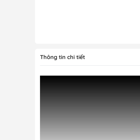
Thông tin chi tiết