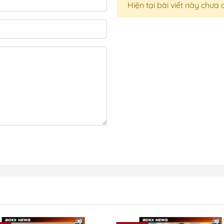
Hiện tại bài viết này chưa 