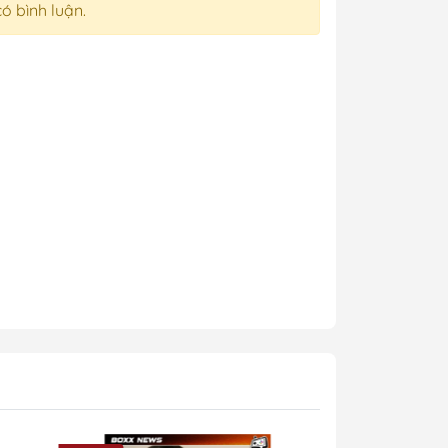
có bình luận.