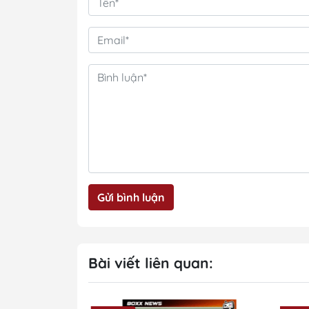
Gửi bình luận
Bài viết liên quan: