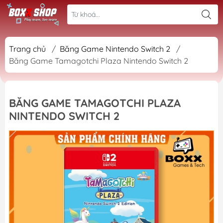
Trang chủ
/
Băng Game Nintendo Switch 2
/
Băng Game Tamagotchi Plaza Nintendo Switch 2
BĂNG GAME TAMAGOTCHI PLAZA
NINTENDO SWITCH 2