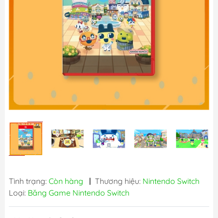
Tình trạng:
Còn hàng
|
Thương hiệu:
Nintendo Switch
Loại:
Băng Game Nintendo Switch