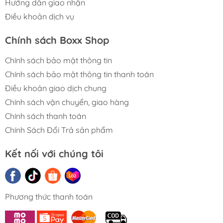
Hướng dẫn giao nhận
Điều khoản dịch vụ
Chính sách Boxx Shop
Chính sách bảo mật thông tin
Chính sách bảo mật thông tin thanh toán
Điều khoản giao dịch chung
Chính sách vận chuyển, giao hàng
Chính sách thanh toán
Chính Sách Đổi Trả sản phẩm
Kết nối với chúng tôi
Phương thức thanh toán