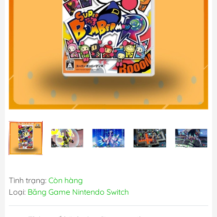
Tình trạng:
Còn hàng
Loại:
Băng Game Nintendo Switch