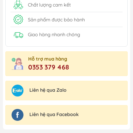
Chất lượng cam kết
Sản phẩm được bảo hành
Giao hàng nhanh chóng
Hỗ trợ mua hàng
0353 379 468
Liên hệ qua Zalo
Liên hệ qua Facebook