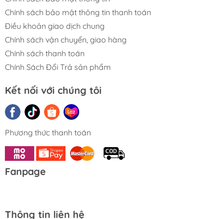
Chính sách bảo mật thông tin thanh toán
Điều khoản giao dịch chung
Chính sách vận chuyển, giao hàng
Chính sách thanh toán
Chính Sách Đổi Trả sản phẩm
Kết nối với chúng tôi
Phương thức thanh toán
Fanpage
Thông tin liên hệ