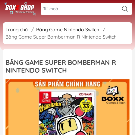
Trang chủ
/
Băng Game Nintendo Switch
/
Băng Game Super Bomberman R Nintendo Switch
BĂNG GAME SUPER BOMBERMAN R
NINTENDO SWITCH