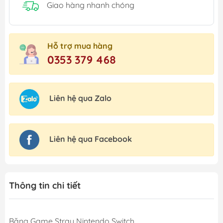
Giao hàng nhanh chóng
Hỗ trợ mua hàng
0353 379 468
Liên hệ qua Zalo
Liên hệ qua Facebook
Thông tin chi tiết
Băng Game Stray Nintendo Switch