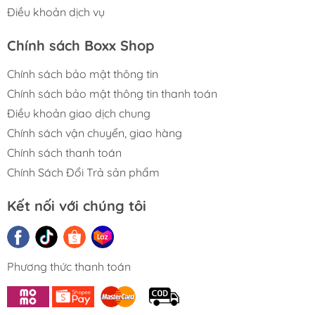
Điều khoản dịch vụ
Chính sách Boxx Shop
Chính sách bảo mật thông tin
Chính sách bảo mật thông tin thanh toán
Điều khoản giao dịch chung
Chính sách vận chuyển, giao hàng
Chính sách thanh toán
Chính Sách Đổi Trả sản phẩm
Kết nối với chúng tôi
Phương thức thanh toán