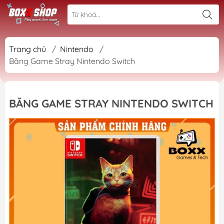
Trang chủ
/
Nintendo
/
Băng Game Stray Nintendo Switch
BĂNG GAME STRAY NINTENDO SWITCH