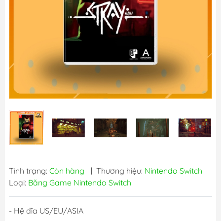
Tình trạng:
Còn hàng
|
Thương hiệu:
Nintendo Switch
Loại:
Băng Game Nintendo Switch
- Hệ đĩa US/EU/ASIA