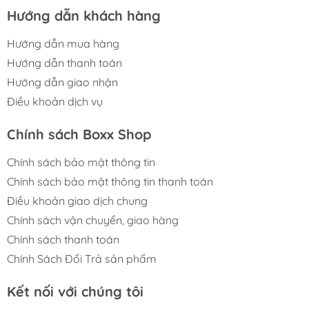
Hướng dẫn khách hàng
Hướng dẫn mua hàng
Hướng dẫn thanh toán
Hướng dẫn giao nhận
Điều khoản dịch vụ
Chính sách Boxx Shop
Chính sách bảo mật thông tin
Chính sách bảo mật thông tin thanh toán
Điều khoản giao dịch chung
Chính sách vận chuyển, giao hàng
Chính sách thanh toán
Chính Sách Đổi Trả sản phẩm
Kết nối với chúng tôi