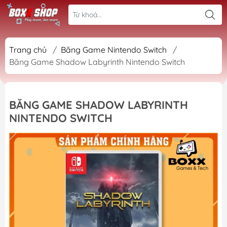
Trang chủ
/
Băng Game Nintendo Switch
/
Băng Game Shadow Labyrinth Nintendo Switch
BĂNG GAME SHADOW LABYRINTH
NINTENDO SWITCH