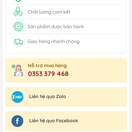
Chất lượng cam kết
Sản phẩm được bảo hành
Giao hàng nhanh chóng
Hỗ trợ mua hàng
0353 379 468
Liên hệ qua Zalo
Liên hệ qua Facebook