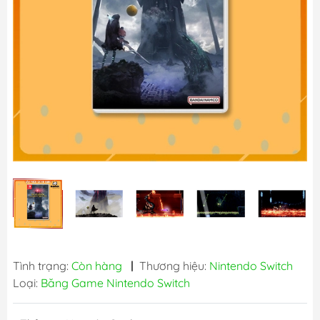
Tình trạng:
Còn hàng
|
Thương hiệu:
Nintendo Switch
Loại:
Băng Game Nintendo Switch