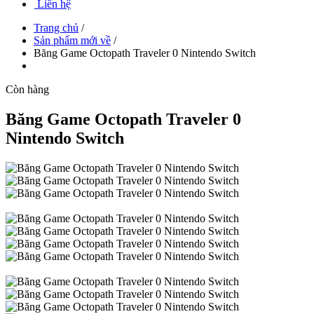
Liên hệ
Trang chủ
/
Sản phẩm mới về
/
Băng Game Octopath Traveler 0 Nintendo Switch
Còn hàng
Băng Game Octopath Traveler 0
Nintendo Switch