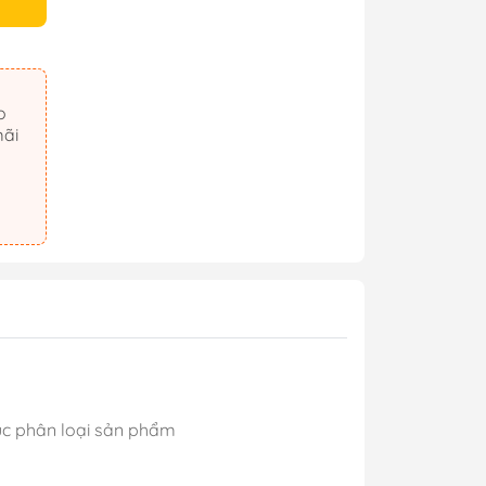
mãi
mục phân loại sản phẩm