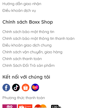
Hướng dẫn giao nhận
Điều khoản dịch vụ
Chính sách Boxx Shop
Chính sách bảo mật thông tin
Chính sách bảo mật thông tin thanh toán
Điều khoản giao dịch chung
Chính sách vận chuyển, giao hàng
Chính sách thanh toán
Chính Sách Đổi Trả sản phẩm
Kết nối với chúng tôi
Phương thức thanh toán