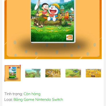
Tình trạng:
Còn hàng
Loại:
Băng Game Nintendo Switch