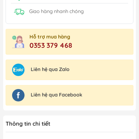
Giao hàng nhanh chóng
Hỗ trợ mua hàng
0353 379 468
Liên hệ qua Zalo
Liên hệ qua Facebook
Thông tin chi tiết