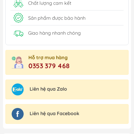
Chất lượng cam kết
Sản phẩm được bảo hành
Giao hàng nhanh chóng
Hỗ trợ mua hàng
0353 379 468
Liên hệ qua Zalo
Liên hệ qua Facebook