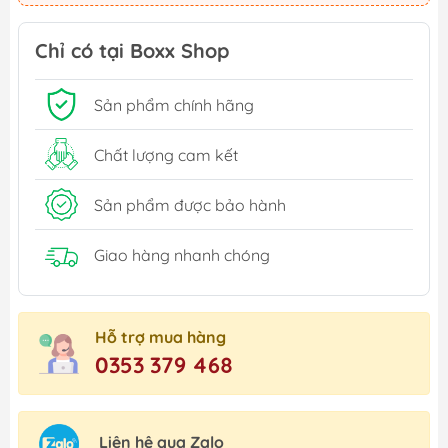
Chỉ có tại Boxx Shop
Sản phẩm chính hãng
Chất lượng cam kết
Sản phẩm được bảo hành
Giao hàng nhanh chóng
Hỗ trợ mua hàng
0353 379 468
Liên hệ qua Zalo